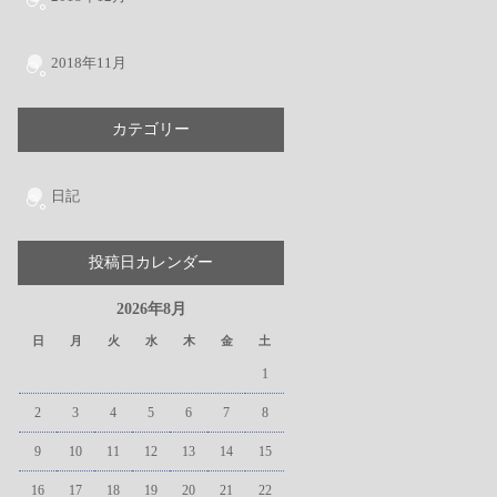
2018年11月
カテゴリー
日記
投稿日カレンダー
2026年8月
日
月
火
水
木
金
土
1
2
3
4
5
6
7
8
9
10
11
12
13
14
15
16
17
18
19
20
21
22