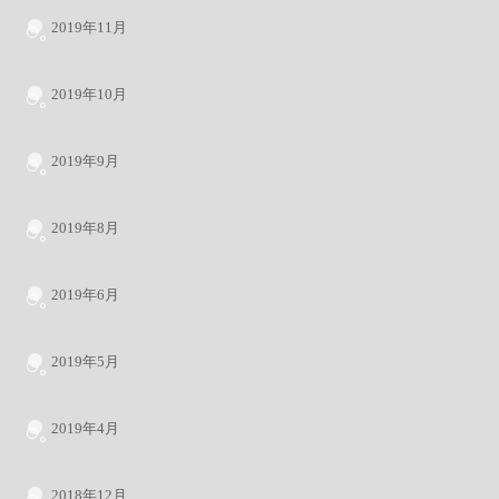
2019年11月
2019年10月
2019年9月
2019年8月
2019年6月
2019年5月
2019年4月
2018年12月