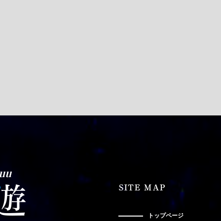
トップページ