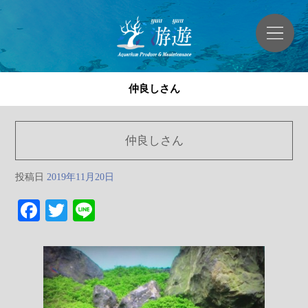
仲良しさん
仲良しさん
投稿日
2019年11月20日
Facebook
Twitter
Line