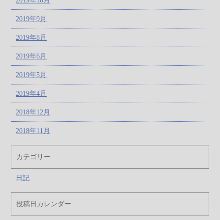
2019年10月
2019年9月
2019年8月
2019年6月
2019年5月
2019年4月
2018年12月
2018年11月
カテゴリー
日記
投稿日カレンダー