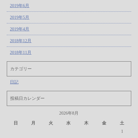
2019年6月
2019年5月
2019年4月
2018年12月
2018年11月
カテゴリー
日記
投稿日カレンダー
2026年8月
日
月
火
水
木
金
土
1