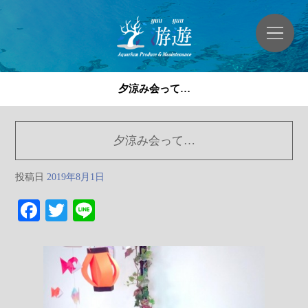
夕涼み会って…
夕涼み会って…
投稿日
2019年8月1日
Facebook
Twitter
Line