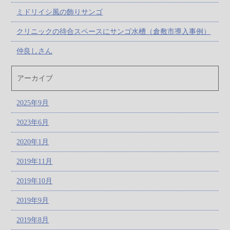
ミドリイシ風の飾りサンゴ
クリニックの待合スペースにサンゴ水槽（倉敷市導入事例）
仲良しさん
アーカイブ
2025年9月
2023年6月
2020年1月
2019年11月
2019年10月
2019年9月
2019年8月